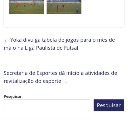
←
Yoka divulga tabela de jogos para o mês de
maio na Liga Paulista de Futsal
Secretaria de Esportes dá início a atividades de
revitalização do esporte
→
Pesquisar
Pesquisar