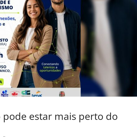
pode estar mais perto do