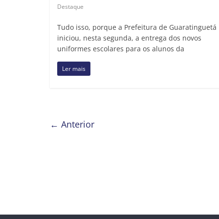
Destaque
Tudo isso, porque a Prefeitura de Guaratinguetá
iniciou, nesta segunda, a entrega dos novos
uniformes escolares para os alunos da
Ler mais
← Anterior