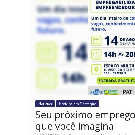
Notícias
Notícias em Destaque
Seu próximo emprego 
que você imagina