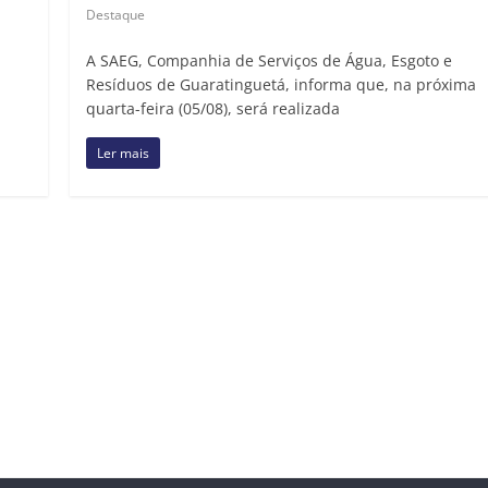
Destaque
A SAEG, Companhia de Serviços de Água, Esgoto e
Resíduos de Guaratinguetá, informa que, na próxima
quarta-feira (05/08), será realizada
Ler mais