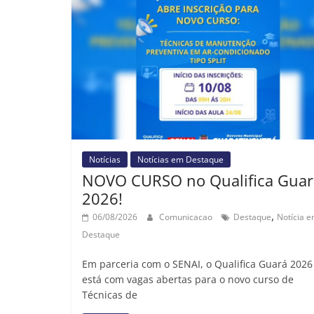
Notícias
Notícias em Destaque
NOVO CURSO no Qualifica Guar
2026!
,
06/08/2026
Comunicacao
Destaque
Notícia 
Destaque
Em parceria com o SENAI, o Qualifica Guará 2026
está com vagas abertas para o novo curso de
Técnicas de