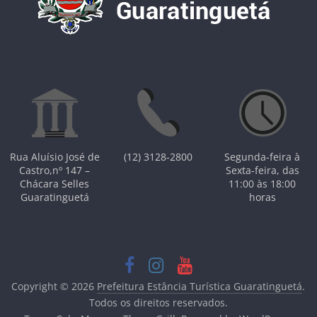
Rua Aluísio José de
(12) 3128-2800
Segunda-feira à
Castro,nº 147 –
Sexta-feira, das
Chácara Selles
11:00 às 18:00
Guaratinguetá
horas
Copyright © 2026
Prefeitura Estância Turística Guaratinguetá
.
Todos os direitos reservados.