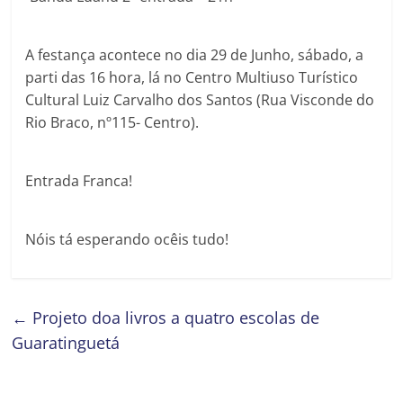
A festança acontece no dia 29 de Junho, sábado, a
parti das 16 hora, lá no Centro Multiuso Turístico
Cultural Luiz Carvalho dos Santos (Rua Visconde do
Rio Braco, nº115- Centro).
Entrada Franca!
Nóis tá esperando ocêis tudo!
←
Projeto doa livros a quatro escolas de
Guaratinguetá