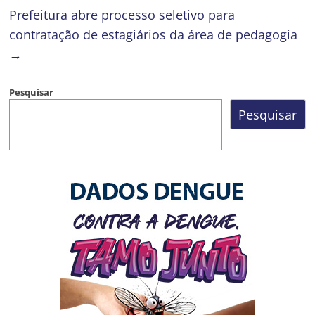
Prefeitura abre processo seletivo para
contratação de estagiários da área de pedagogia
→
Pesquisar
Pesquisar