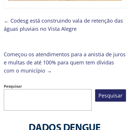
←
Codesg está construindo vala de retenção das
águas pluviais no Vista Alegre
Começou os atendimentos para a anistia de juros
e multas de até 100% para quem tem dívidas
com o município
→
Pesquisar
Pesquisar