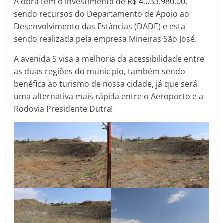
A obra tem o investimento de R$ 4.033.980,00,
sendo recursos do Departamento de Apoio ao
Desenvolvimento das Estâncias (DADE) e esta
sendo realizada pela empresa Mineiras São José.
A avenida S visa a melhoria da acessibilidade entre
as duas regiões do município, também sendo
benéfica ao turismo de nossa cidade, já que será
uma alternativa mais rápida entre o Aeroporto e a
Rodovia Presidente Dutra!