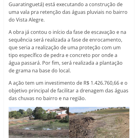
Guaratinguetá) está executando a construção de
uma vala pra retenção das águas pluviais no bairro
do Vista Alegre.
A obra já contou o início da fase de escavação e na
sequência será realizada a fase de enrocamento,
que seria a realização de uma proteção com um
tipo específico de pedra e concreto por onde a
água passará. Por fim, será realizada a plantação
de grama na base do local.
A ação tem um investimento de R$ 1.426.760,66 e o
objetivo principal de facilitar a drenagem das águas
das chuvas no bairro e na região.