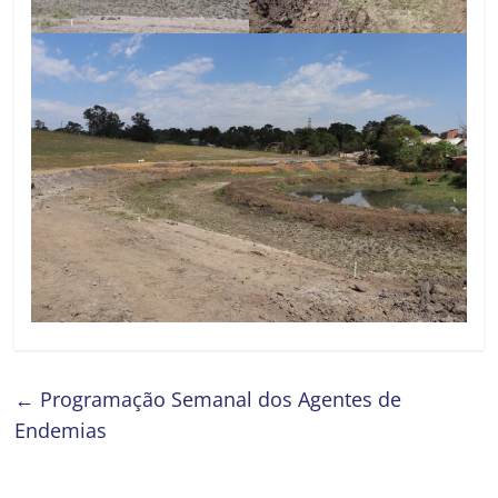
←
Programação Semanal dos Agentes de
Endemias