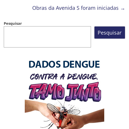
Obras da Avenida S foram iniciadas
→
Pesquisar
Pesquisar