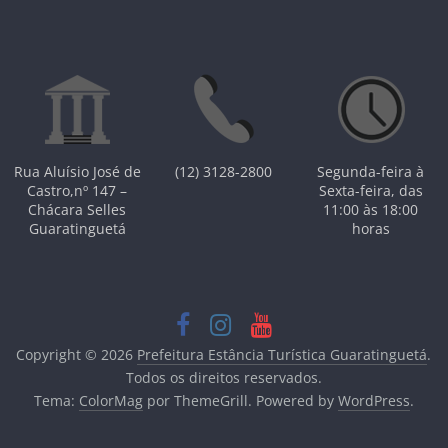
Rua Aluísio José de
(12) 3128-2800
Segunda-feira à
Castro,nº 147 –
Sexta-feira, das
Chácara Selles
11:00 às 18:00
Guaratinguetá
horas
Copyright © 2026
Prefeitura Estância Turística Guaratinguetá
.
Todos os direitos reservados.
Tema:
ColorMag
por ThemeGrill. Powered by
WordPress
.