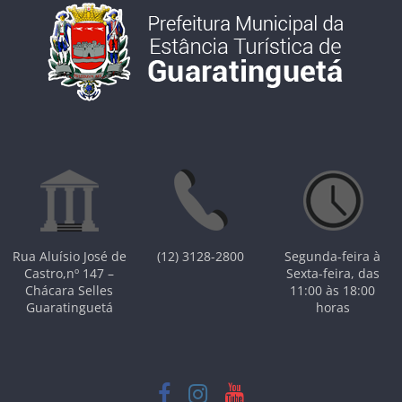
Rua Aluísio José de
(12) 3128-2800
Segunda-feira à
Castro,nº 147 –
Sexta-feira, das
Chácara Selles
11:00 às 18:00
Guaratinguetá
horas