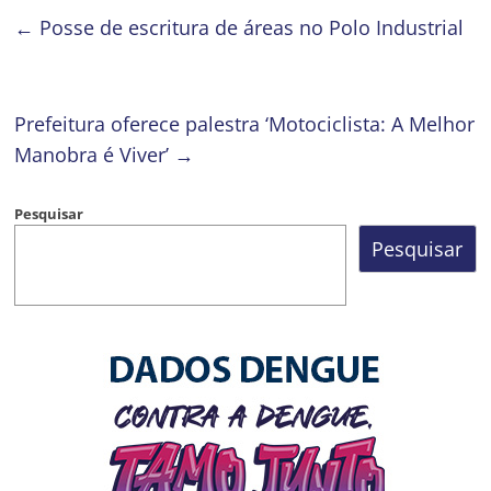
←
Posse de escritura de áreas no Polo Industrial
Prefeitura oferece palestra ‘Motociclista: A Melhor
Manobra é Viver’
→
Pesquisar
Pesquisar