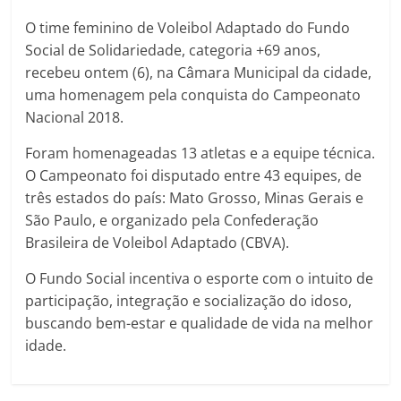
O time feminino de Voleibol Adaptado do Fundo
Social de Solidariedade, categoria +69 anos,
recebeu ontem (6), na Câmara Municipal da cidade,
uma homenagem pela conquista do Campeonato
Nacional 2018.
Foram homenageadas 13 atletas e a equipe técnica.
O Campeonato foi disputado entre 43 equipes, de
três estados do país: Mato Grosso, Minas Gerais e
São Paulo, e organizado pela Confederação
Brasileira de Voleibol Adaptado (CBVA).
O Fundo Social incentiva o esporte com o intuito de
participação, integração e socialização do idoso,
buscando bem-estar e qualidade de vida na melhor
idade.