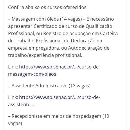
Confira abaixo os cursos oferecidos:
– Massagem com óleos (14 vagas) – É necessário
apresentar Certificado de curso de Qualificação
Profissional, ou Registro de ocupação em Carteira
de Trabalho Profissional, ou Declaração da
empresa empregadora, ou Autodeclaração de
trabalho/experiência profissional.
Link:
https://www.sp.senac.br/…/curso-de-
massagem-com-oleos
– Assistente Administrativo (18 vagas)
Link:
https://www.sp.senac.br/…/curso-de-
assistente…
– Recepcionista em meios de hospedagem (19
vagas)