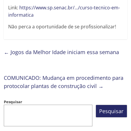
Link:
https://www.sp.senac.br/…/curso-tecnico-em-
informatica
Não perca a oportunidade de se profissionalizar!
←
Jogos da Melhor Idade iniciam essa semana
COMUNICADO: Mudança em procedimento para
protocolar plantas de construção civil
→
Pesquisar
Pesquisar