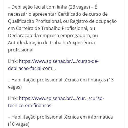
– Depilação facial com linha (23 vagas) – É
necessário apresentar Certificado de curso de
Qualificação Profissional, ou Registro de ocupação
em Carteira de Trabalho Profissional, ou
Declaração da empresa empregadora, ou
Autodeclaração de trabalho/experiência
profissional.
Link:
https://www.sp.senac.br/…/curso-de-
depilacao-facial-com…
– Habilitação profissional técnica em finanças (13
vagas)
Link:
https://www.sp.senac.br/…/cur…/curso-
tecnico-em-financas
– Habilitação profissional técnica em informática
(16 vagas)