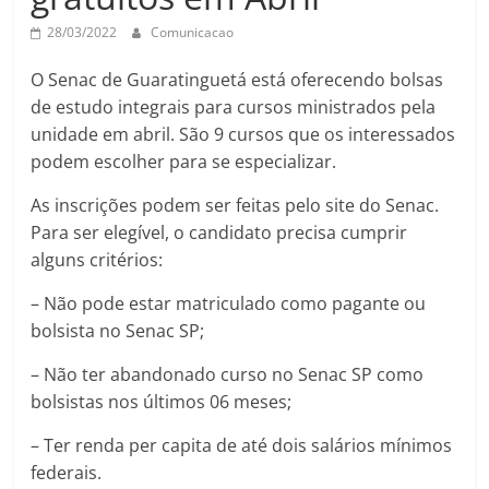
28/03/2022
Comunicacao
O Senac de Guaratinguetá está oferecendo bolsas
de estudo integrais para cursos ministrados pela
unidade em abril. São 9 cursos que os interessados
podem escolher para se especializar.
As inscrições podem ser feitas pelo site do Senac.
Para ser elegível, o candidato precisa cumprir
alguns critérios:
– Não pode estar matriculado como pagante ou
bolsista no Senac SP;
– Não ter abandonado curso no Senac SP como
bolsistas nos últimos 06 meses;
– Ter renda per capita de até dois salários mínimos
federais.