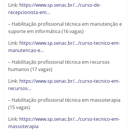
Link:
https://www.sp.senac.br/…/curso-de-
recepcionista-em…
– Habilitação profissional técnica em manutenção e
suporte em informática (16 vagas)
Link:
https://www.sp.senac.br/…/curso-tecnico-em-
manutencao-e…
– Habilitação profissional técnica em recursos
humanos (17 vagas)
Link:
https://www.sp.senac.br/…/curso-tecnico-em-
recursos…
– Habilitação profissional técnica em massoterapia
(15 vagas)
Link:
https://www.sp.senac.br/…/curso-tecnico-em-
massoterapia