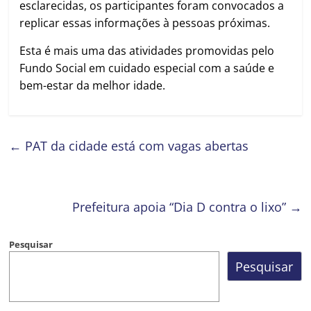
esclarecidas, os participantes foram convocados a
replicar essas informações à pessoas próximas.
Esta é mais uma das atividades promovidas pelo
Fundo Social em cuidado especial com a saúde e
bem-estar da melhor idade.
←
PAT da cidade está com vagas abertas
Prefeitura apoia “Dia D contra o lixo”
→
Pesquisar
Pesquisar