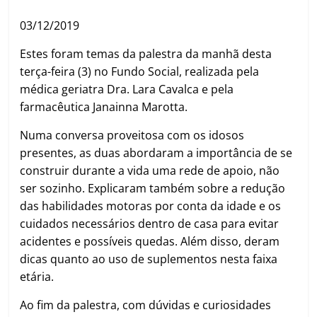
03/12/2019
Estes foram temas da palestra da manhã desta
terça-feira (3) no Fundo Social, realizada pela
médica geriatra Dra. Lara Cavalca e pela
farmacêutica Janainna Marotta.
Numa conversa proveitosa com os idosos
presentes, as duas abordaram a importância de se
construir durante a vida uma rede de apoio, não
ser sozinho. Explicaram também sobre a redução
das habilidades motoras por conta da idade e os
cuidados necessários dentro de casa para evitar
acidentes e possíveis quedas. Além disso, deram
dicas quanto ao uso de suplementos nesta faixa
etária.
Ao fim da palestra, com dúvidas e curiosidades