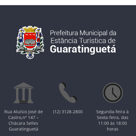
Rua Aluísio José de
(12) 3128-2800
Segunda-feira à
Castro,nº 147 –
Sexta-feira, das
Chácara Selles
11:00 às 18:00
Guaratinguetá
horas