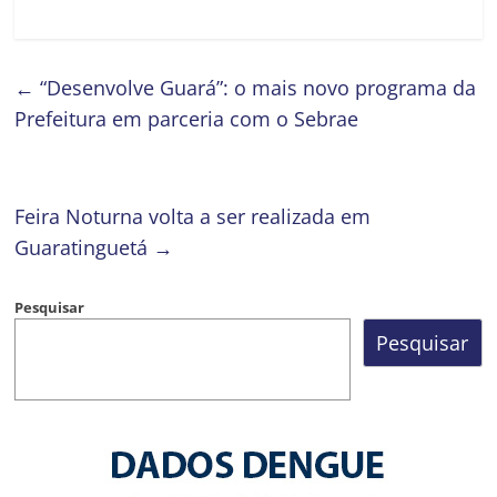
←
“Desenvolve Guará”: o mais novo programa da
Prefeitura em parceria com o Sebrae
Feira Noturna volta a ser realizada em
Guaratinguetá
→
Pesquisar
Pesquisar