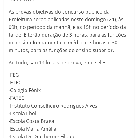
As provas objetivas do concurso público da
Prefeitura serão aplicadas neste domingo (24), às
09h, no período da manhã, e às 15h no período da
tarde. E terão duração de 3 horas, para as funções
de ensino fundamental e médio, e 3 horas e 30
minutos, para as funções de ensino superior.
Ao todo, são 14 locais de prova, entre eles :
-FEG
-ETEC
-Colégio Fênix
-FATEC
-Instituto Conselheiro Rodrigues Alves
-Escola Éboli
-Escola Costa Braga
-Escola Maria Amália
-Escola Dr. Guilherme Filippo