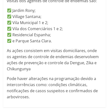
visitas dos agentes de controle de endemias são:
Jardim Rony;
Village Santana;
Vila Municipal 1 e 2;
Vila dos Comerciários 1 e 2;
Residencial Espanha;
e Parque Santa Clara.
As ações consistem em visitas domiciliares, onde
os agentes de controle de endemias desenvolvem
ações de prevenção e controle da Dengue, Zika e
Chikungunya
Pode haver alterações na programação devido a
intercorrências como: condições climáticas,
notificações de casos suspeitos e confirmados de
arboviroses.