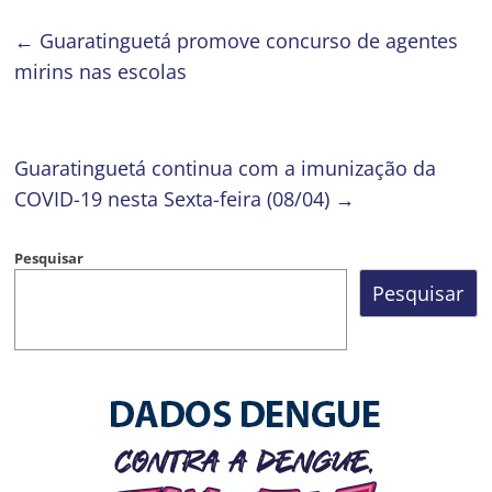
←
Guaratinguetá promove concurso de agentes
mirins nas escolas
Guaratinguetá continua com a imunização da
COVID-19 nesta Sexta-feira (08/04)
→
Pesquisar
Pesquisar