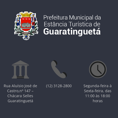
Rua Aluísio José de
(12) 3128-2800
Segunda-feira à
Castro,nº 147 –
Sexta-feira, das
Chácara Selles
11:00 às 18:00
Guaratinguetá
horas