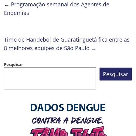
←
Programação semanal dos Agentes de
Endemias
Time de Handebol de Guaratinguetá fica entre as
8 melhores equipes de São Paulo
→
Pesquisar
Pesquisar