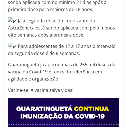
sendo aplicada com no mínimo 21 dias após a
primeira dose para maiores de 18 anos.
Já a segunda dose do imunizante da
AstraZeneca está sendo aplicada com pelo menos
oito semanas após a primeira dose.
Para adolescentes de 12 a 17 anos o intervalo
da segunda dose é de 8 semanas.
Guaratinguetá já aplicou mais de 255 mil doses da
vacina da Covid-19 e tem sido referência em
agilidade e organização.
Vacine-se! A vacina salva vidas!