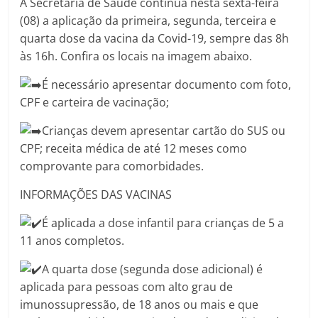
A Secretaria de Saúde continua nesta sexta-feira
(08) a aplicação da primeira, segunda, terceira e
quarta dose da vacina da Covid-19, sempre das 8h
às 16h. Confira os locais na imagem abaixo.
É necessário apresentar documento com foto,
CPF e carteira de vacinação;
Crianças devem apresentar cartão do SUS ou
CPF; receita médica de até 12 meses como
comprovante para comorbidades.
INFORMAÇÕES DAS VACINAS
É aplicada a dose infantil para crianças de 5 a
11 anos completos.
A quarta dose (segunda dose adicional) é
aplicada para pessoas com alto grau de
imunossupressão, de 18 anos ou mais e que