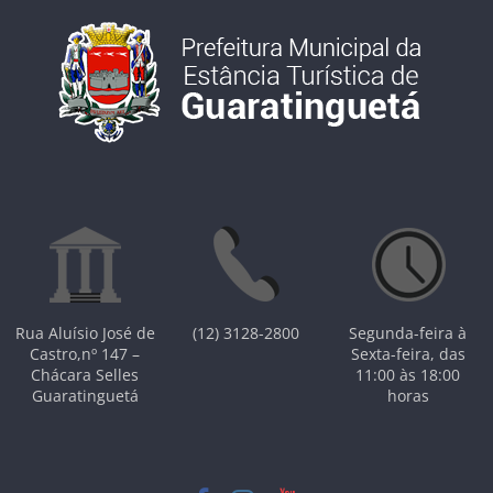
Rua Aluísio José de
(12) 3128-2800
Segunda-feira à
Castro,nº 147 –
Sexta-feira, das
Chácara Selles
11:00 às 18:00
Guaratinguetá
horas