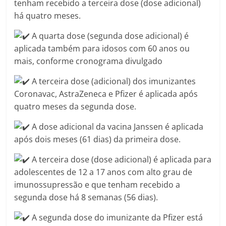
tenham recebido a terceira dose (dose adicional)
há quatro meses.
A quarta dose (segunda dose adicional) é
aplicada também para idosos com 60 anos ou
mais, conforme cronograma divulgado
A terceira dose (adicional) dos imunizantes
Coronavac, AstraZeneca e Pfizer é aplicada após
quatro meses da segunda dose.
A dose adicional da vacina Janssen é aplicada
após dois meses (61 dias) da primeira dose.
A terceira dose (dose adicional) é aplicada para
adolescentes de 12 a 17 anos com alto grau de
imunossupressão e que tenham recebido a
segunda dose há 8 semanas (56 dias).
A segunda dose do imunizante da Pfizer está