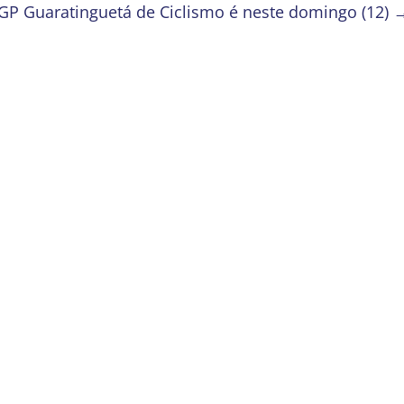
GP Guaratinguetá de Ciclismo é neste domingo (12)