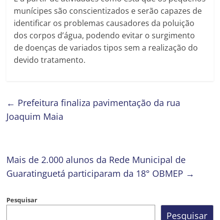
munícipes são conscientizados e serão capazes de
identificar os problemas causadores da poluição
dos corpos d’água, podendo evitar o surgimento
de doenças de variados tipos sem a realização do
devido tratamento.
←
Prefeitura finaliza pavimentação da rua
Joaquim Maia
Mais de 2.000 alunos da Rede Municipal de
Guaratinguetá participaram da 18° OBMEP
→
Pesquisar
Pesquisar