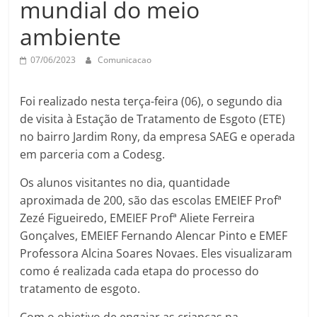
mundial do meio
ambiente
07/06/2023
Comunicacao
Foi realizado nesta terça-feira (06), o segundo dia
de visita à Estação de Tratamento de Esgoto (ETE)
no bairro Jardim Rony, da empresa SAEG e operada
em parceria com a Codesg.
Os alunos visitantes no dia, quantidade
aproximada de 200, são das escolas EMEIEF Profª
Zezé Figueiredo, EMEIEF Profª Aliete Ferreira
Gonçalves, EMEIEF Fernando Alencar Pinto e EMEF
Professora Alcina Soares Novaes. Eles visualizaram
como é realizada cada etapa do processo do
tratamento de esgoto.