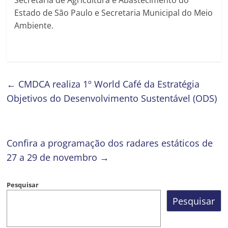
Estado de São Paulo e Secretaria Municipal do Meio
Ambiente.
←
CMDCA realiza 1º World Café da Estratégia
Objetivos do Desenvolvimento Sustentável (ODS)
Confira a programação dos radares estáticos de
27 a 29 de novembro
→
Pesquisar
Pesquisar