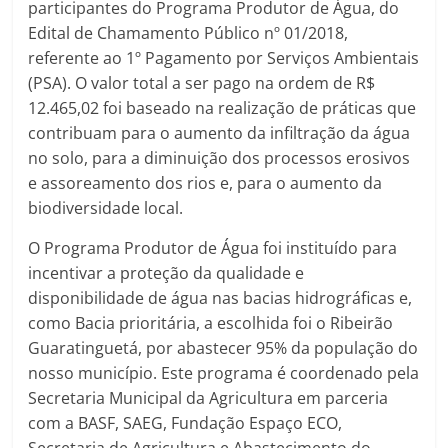
participantes do Programa Produtor de Água, do
Edital de Chamamento Público nº 01/2018,
referente ao 1º Pagamento por Serviços Ambientais
(PSA). O valor total a ser pago na ordem de R$
12.465,02 foi baseado na realização de práticas que
contribuam para o aumento da infiltração da água
no solo, para a diminuição dos processos erosivos
e assoreamento dos rios e, para o aumento da
biodiversidade local.
O Programa Produtor de Água foi instituído para
incentivar a proteção da qualidade e
disponibilidade de água nas bacias hidrográficas e,
como Bacia prioritária, a escolhida foi o Ribeirão
Guaratinguetá, por abastecer 95% da população do
nosso município. Este programa é coordenado pela
Secretaria Municipal da Agricultura em parceria
com a BASF, SAEG, Fundação Espaço ECO,
Secretaria de Agricultura e Abastecimento do