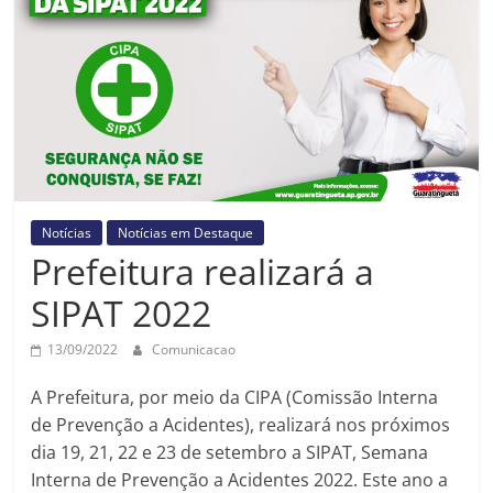
Prefeitura
Estância
Turística
Guaratinguetá
Notícias
Notícias em Destaque
Prefeitura realizará a
SIPAT 2022
13/09/2022
Comunicacao
A Prefeitura, por meio da CIPA (Comissão Interna
de Prevenção a Acidentes), realizará nos próximos
dia 19, 21, 22 e 23 de setembro a SIPAT, Semana
Interna de Prevenção a Acidentes 2022. Este ano a