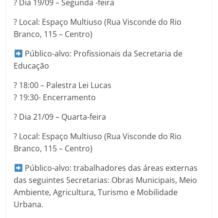
?️ Dia 19/09 – Segunda -feira
? Local: Espaço Multiuso (Rua Visconde do Rio
Branco, 115 – Centro)
Público-alvo: Profissionais da Secretaria de
Educação
? 18:00 – Palestra Lei Lucas
? 19:30- Encerramento
?️ Dia 21/09 – Quarta-feira
? Local: Espaço Multiuso (Rua Visconde do Rio
Branco, 115 – Centro)
Público-alvo: trabalhadores das áreas externas
das seguintes Secretarias: Obras Municipais, Meio
Ambiente, Agricultura, Turismo e Mobilidade
Urbana.