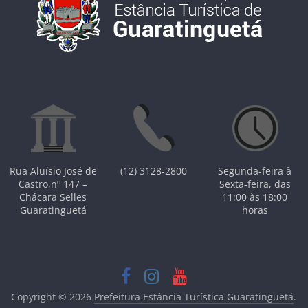
Rua Aluísio José de
(12) 3128-2800
Segunda-feira à
Castro,nº 147 –
Sexta-feira, das
Chácara Selles
11:00 às 18:00
Guaratinguetá
horas
Copyright © 2026
Prefeitura Estância Turística Guaratinguetá
.