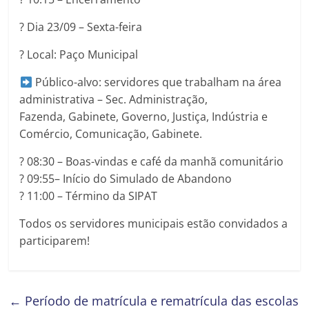
?️ Dia 23/09 – Sexta-feira
? Local: Paço Municipal
Público-alvo: servidores que trabalham na área
administrativa – Sec. Administração,
Fazenda, Gabinete, Governo, Justiça, Indústria e
Comércio, Comunicação, Gabinete.
? 08:30 – Boas-vindas e café da manhã comunitário
? 09:55– Início do Simulado de Abandono
? 11:00 – Término da SIPAT
Todos os servidores municipais estão convidados a
participarem!
←
Período de matrícula e rematrícula das escolas