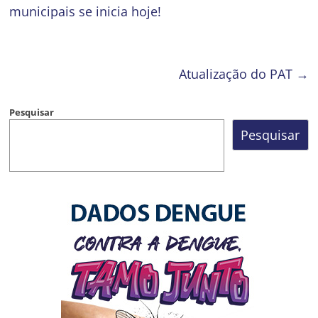
municipais se inicia hoje!
Atualização do PAT
→
Pesquisar
Pesquisar