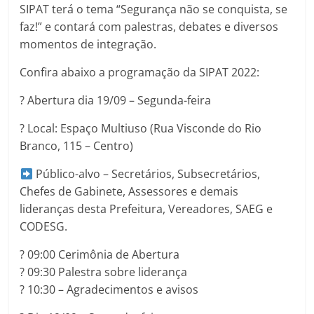
SIPAT terá o tema “Segurança não se conquista, se
faz!” e contará com palestras, debates e diversos
momentos de integração.
Confira abaixo a programação da SIPAT 2022:
?️ Abertura dia 19/09 – Segunda-feira
? Local: Espaço Multiuso (Rua Visconde do Rio
Branco, 115 – Centro)
Público-alvo – Secretários, Subsecretários,
Chefes de Gabinete, Assessores e demais
lideranças desta Prefeitura, Vereadores, SAEG e
CODESG.
? 09:00 Cerimônia de Abertura
? 09:30 Palestra sobre liderança
? 10:30 – Agradecimentos e avisos