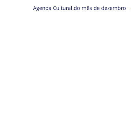
Agenda Cultural do mês de dezembro