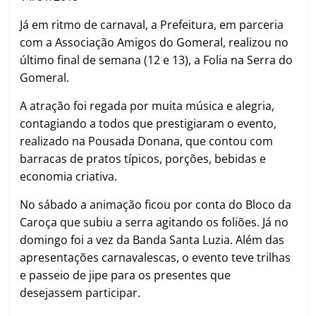
Já em ritmo de carnaval, a Prefeitura, em parceria
com a Associação Amigos do Gomeral, realizou no
último final de semana (12 e 13), a Folia na Serra do
Gomeral.
A atração foi regada por muita música e alegria,
contagiando a todos que prestigiaram o evento,
realizado na Pousada Donana, que contou com
barracas de pratos típicos, porções, bebidas e
economia criativa.
No sábado a animação ficou por conta do Bloco da
Caroça que subiu a serra agitando os foliões. Já no
domingo foi a vez da Banda Santa Luzia. Além das
apresentações carnavalescas, o evento teve trilhas
e passeio de jipe para os presentes que
desejassem participar.