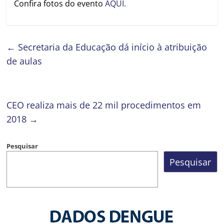
Confira fotos do evento
AQUI.
←
Secretaria da Educação dá início à atribuição
de aulas
CEO realiza mais de 22 mil procedimentos em
2018
→
Pesquisar
Pesquisar