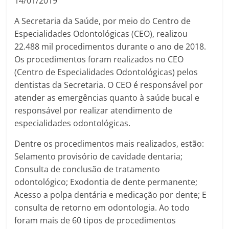
14/01/2019
A Secretaria da Saúde, por meio do Centro de
Especialidades Odontológicas (CEO), realizou
22.488 mil procedimentos durante o ano de 2018.
Os procedimentos foram realizados no CEO
(Centro de Especialidades Odontológicas) pelos
dentistas da Secretaria. O CEO é responsável por
atender as emergências quanto à saúde bucal e
responsável por realizar atendimento de
especialidades odontológicas.
Dentre os procedimentos mais realizados, estão:
Selamento provisório de cavidade dentaria;
Consulta de conclusão de tratamento
odontológico; Exodontia de dente permanente;
Acesso a polpa dentária e medicação por dente; E
consulta de retorno em odontologia. Ao todo
foram mais de 60 tipos de procedimentos