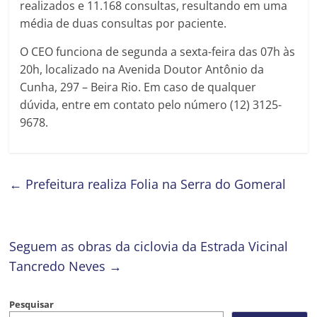
realizados e 11.168 consultas, resultando em uma
média de duas consultas por paciente.
O CEO funciona de segunda a sexta-feira das 07h às
20h, localizado na Avenida Doutor Antônio da
Cunha, 297 – Beira Rio. Em caso de qualquer
dúvida, entre em contato pelo número (12) 3125-
9678.
←
Prefeitura realiza Folia na Serra do Gomeral
Seguem as obras da ciclovia da Estrada Vicinal
Tancredo Neves
→
Pesquisar