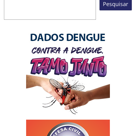
Pesquisar