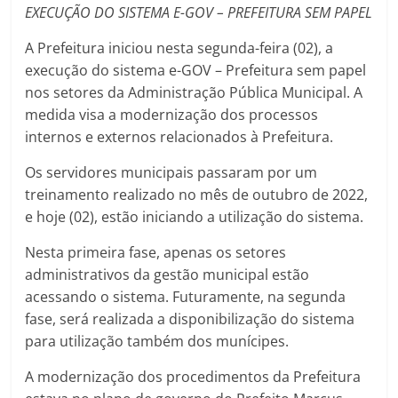
EXECUÇÃO DO SISTEMA E-GOV – PREFEITURA SEM PAPEL
A Prefeitura iniciou nesta segunda-feira (02), a
execução do sistema e-GOV – Prefeitura sem papel
nos setores da Administração Pública Municipal. A
medida visa a modernização dos processos
internos e externos relacionados à Prefeitura.
Os servidores municipais passaram por um
treinamento realizado no mês de outubro de 2022,
e hoje (02), estão iniciando a utilização do sistema.
Nesta primeira fase, apenas os setores
administrativos da gestão municipal estão
acessando o sistema. Futuramente, na segunda
fase, será realizada a disponibilização do sistema
para utilização também dos munícipes.
A modernização dos procedimentos da Prefeitura