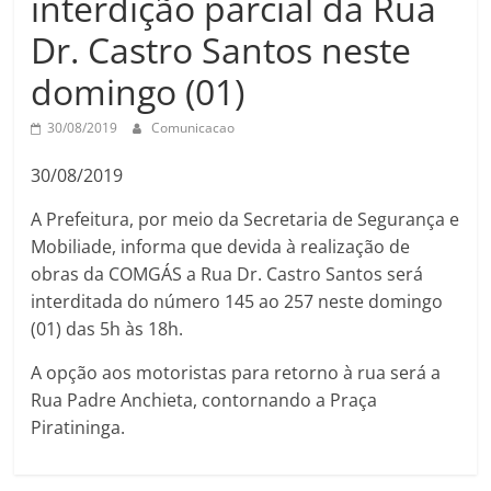
interdição parcial da Rua
Dr. Castro Santos neste
domingo (01)
30/08/2019
Comunicacao
30/08/2019
A Prefeitura, por meio da Secretaria de Segurança e
Mobiliade, informa que devida à realização de
obras da COMGÁS a Rua Dr. Castro Santos será
interditada do número 145 ao 257 neste domingo
(01) das 5h às 18h.
A opção aos motoristas para retorno à rua será a
Rua Padre Anchieta, contornando a Praça
Piratininga.