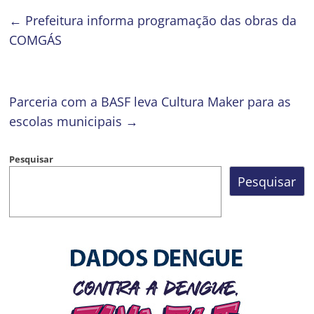
←
Prefeitura informa programação das obras da
COMGÁS
Parceria com a BASF leva Cultura Maker para as
escolas municipais
→
Pesquisar
Pesquisar