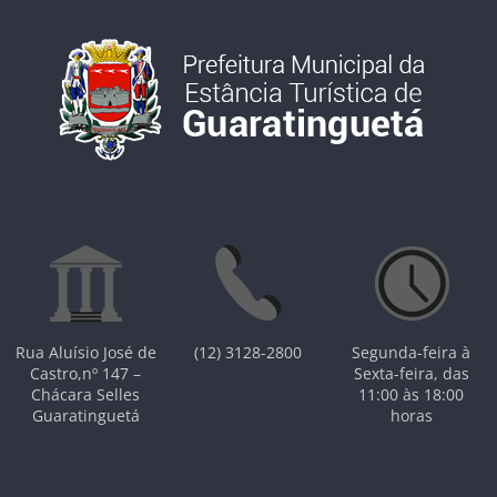
Rua Aluísio José de
(12) 3128-2800
Segunda-feira à
Castro,nº 147 –
Sexta-feira, das
Chácara Selles
11:00 às 18:00
Guaratinguetá
horas