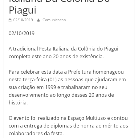
Piagui
02/10/2019
Comunicacao
02/10/2019
A tradicional Festa Italiana da Colônia do Piagui
completa este ano 20 anos de existência.
Para celebrar esta data a Prefeitura homenageou
nesta terça-feira (01) as pessoas que ajudaram em
sua criação em 1999 e trabalharam no seu
desenvolvimento ao longo desses 20 anos de
história.
O evento foi realizado na Espaço Multiuso e contou
com a entrega de diplomas de honra ao mérito aos
colaboradores da festa.