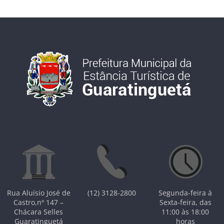
Rua Aluísio José de
(12) 3128-2800
Segunda-feira à
Castro,nº 147 –
Sexta-feira, das
Chácara Selles
11:00 às 18:00
Guaratinguetá
horas