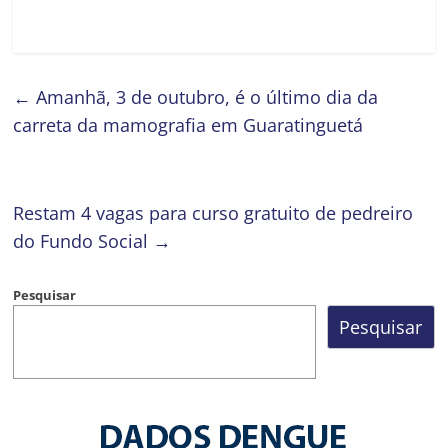
←
Amanhã, 3 de outubro, é o último dia da
carreta da mamografia em Guaratinguetá
Restam 4 vagas para curso gratuito de pedreiro
do Fundo Social
→
Pesquisar
Pesquisar