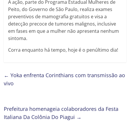
A ação, parte do Programa Estadual Mulheres de
Peito, do Governo de São Paulo, realiza exames
preventivos de mamografia gratuitos e visa a
detecção precoce de tumores malignos, inclusive
em fases em que a mulher não apresenta nenhum
sintoma.
Corra enquanto há tempo, hoje é o penúltimo dia!
←
Yoka enfrenta Corinthians com transmissão ao
vivo
Prefeitura homenageia colaboradores da Festa
Italiana Da Colônia Do Piagui
→