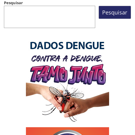
Pesquisar
Pesquisar