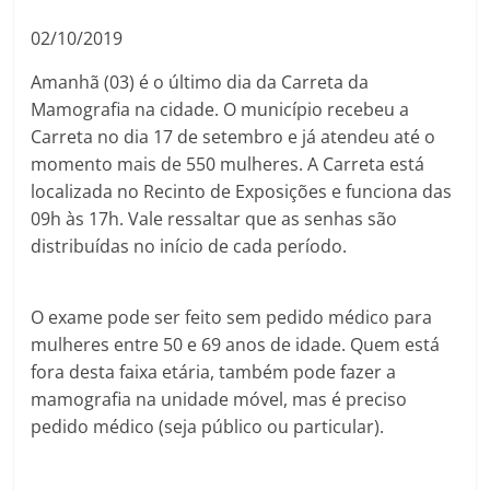
02/10/2019
Amanhã (03) é o último dia da Carreta da
Mamografia na cidade. O município recebeu a
Carreta no dia 17 de setembro e já atendeu até o
momento mais de 550 mulheres. A Carreta está
localizada no Recinto de Exposições e funciona das
09h às 17h. Vale ressaltar que as senhas são
distribuídas no início de cada período.
O exame pode ser feito sem pedido médico para
mulheres entre 50 e 69 anos de idade. Quem está
fora desta faixa etária, também pode fazer a
mamografia na unidade móvel, mas é preciso
pedido médico (seja público ou particular).