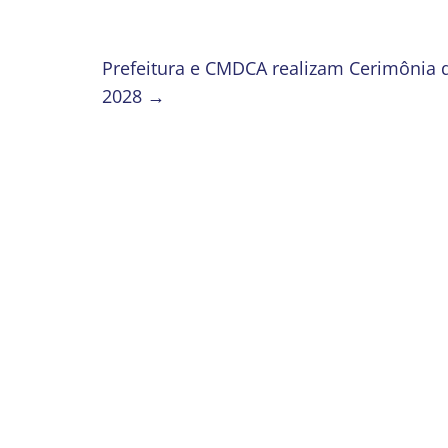
Prefeitura e CMDCA realizam Cerimônia 
2028
→