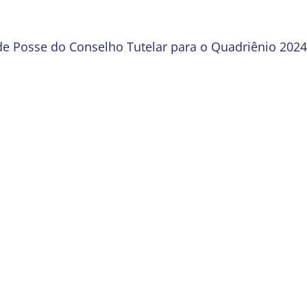
de Posse do Conselho Tutelar para o Quadriênio 2024