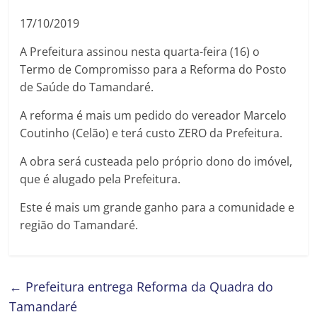
17/10/2019
A Prefeitura assinou nesta quarta-feira (16) o
Termo de Compromisso para a Reforma do Posto
de Saúde do Tamandaré.
A reforma é mais um pedido do vereador Marcelo
Coutinho (Celão) e terá custo ZERO da Prefeitura.
A obra será custeada pelo próprio dono do imóvel,
que é alugado pela Prefeitura.
Este é mais um grande ganho para a comunidade e
região do Tamandaré.
←
Prefeitura entrega Reforma da Quadra do
Tamandaré