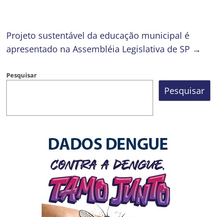
Projeto sustentável da educação municipal é
apresentado na Assembléia Legislativa de SP
→
Pesquisar
Pesquisar