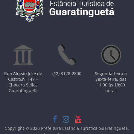
Rua Aluísio José de
(12) 3128-2800
Segunda-feira à
Castro,nº 147 –
Sexta-feira, das
Chácara Selles
11:00 às 18:00
Guaratinguetá
horas
Copyright © 2026
Prefeitura Estância Turística Guaratinguetá
.