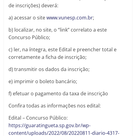
de inscrições) deverá:
a) acessar o site
www.vunesp.com.br
;
b) localizar, no site, o “link” correlato a este
Concurso Público;
c) ler, na íntegra, este Edital e preencher total e
corretamente a ficha de inscrição;
d) transmitir os dados da inscrição;
e) imprimir o boleto bancário;
f) efetuar o pagamento da taxa de inscrição
Confira todas as informações nos edital:
Edital – Concurso Público:
https://guaratingueta.sp.gov.br/wp-
content/uploads/2022/08/20220811-diario-4317-