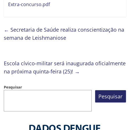
Extra-concurso.pdf
←
Secretaria de Saúde realiza conscientização na
semana de Leishmaniose
Escola cívico-militar será inaugurada oficialmente
na próxima quinta-feira (25)!
→
Pesquisar
Pesquisar