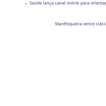
←
Saúde lança canal online para orienta
Manthiqueira vence cláss