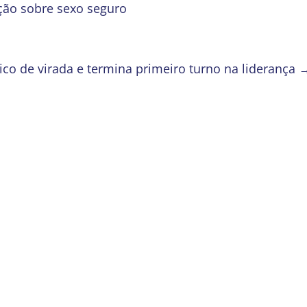
ção sobre sexo seguro
ico de virada e termina primeiro turno na liderança