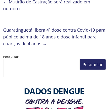
←
Mutirão de Castração será realizado em
outubro
Guaratinguetá libera 4ª dose contra Covid-19 para
público acima de 18 anos e dose infantil para
crianças de 4 anos
→
Pesquisar
Pesquisar