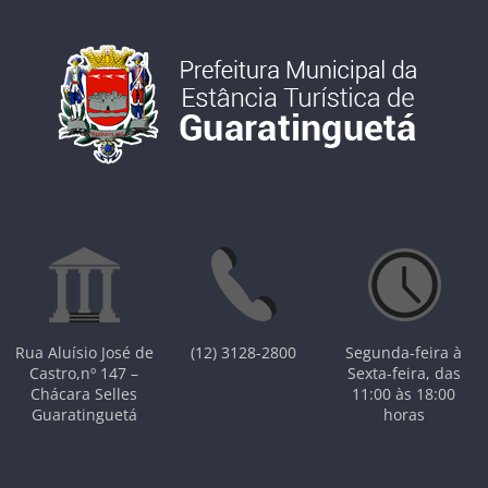
Rua Aluísio José de
(12) 3128-2800
Segunda-feira à
Castro,nº 147 –
Sexta-feira, das
Chácara Selles
11:00 às 18:00
Guaratinguetá
horas