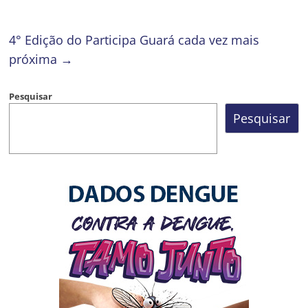
4° Edição do Participa Guará cada vez mais
próxima
→
Pesquisar
Pesquisar