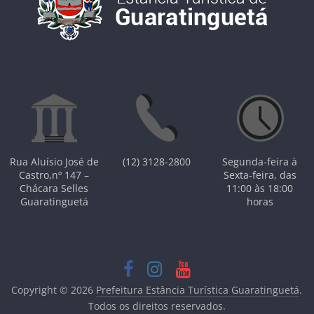
Rua Aluísio José de
(12) 3128-2800
Segunda-feira à
Castro,nº 147 –
Sexta-feira, das
Chácara Selles
11:00 às 18:00
Guaratinguetá
horas
Copyright © 2026
Prefeitura Estância Turística Guaratinguetá
.
Todos os direitos reservados.