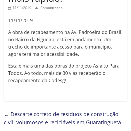
11/11/2019
Comunicacao
11/11/2019
A obra de recapeamento na Av. Padroeira do Brasil
no Bairro da Figueira, está em andamento. Um
trecho de importante acesso para o município,
agora terá maior acessibilidade.
Esta é mais uma das obras do projeto Asfalto Para
Todos. Ao todo, mais de 30 vias receberão o
recapeamento da Codesg!
←
Descarte correto de resíduos de construção
civil, volumosos e recicláveis em Guaratinguetá