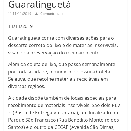
Guaratinguetá
11/11/2019
Comunicacao
11/11/2019
Guaratinguetá conta com diversas ações para o
descarte correto do lixo e de materias inservíveis,
visando a preservação do meio ambiente.
Além da coleta de lixo, que passa semanalmente
por toda a cidade, o município possui a Coleta
Seletiva, que recolhe materiais recicláveis em
diversas regiões.
A cidade dispõe também de locais especiais para
recebimento de materiais inservíveis. São dois PEV
´s (Posto de Entrega Voluntária), um localizado no
Parque São Francisco (Rua Benedito Monteiro dos
Santos) e o outro da CECAP (Avenida São Dimas,