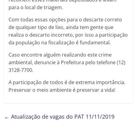
para o local de triagem.
Com todas essas opções para o descarte correto
de qualquer tipo de lixo, ainda tem gente que
realiza o descarto incorreto, por isso a participação
da população na fiscalização é fundamental.
Caso encontre alguém realizando este crime
ambiental, denuncie à Prefeitura pelo telefone (12)
3128-7700.
A participação de todos é de extrema importância.
Preservar o meio ambiente é preservar a vida!
←
Atualização de vagas do PAT 11/11/2019