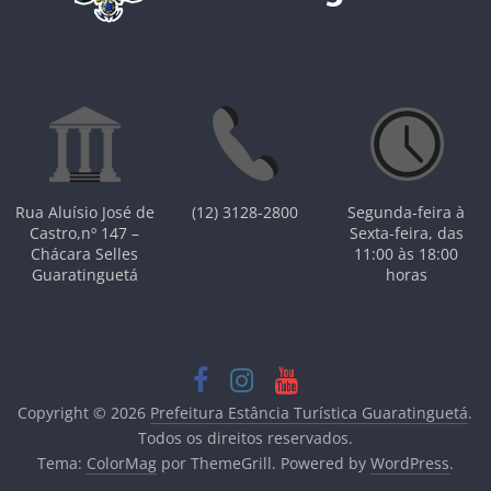
Rua Aluísio José de
(12) 3128-2800
Segunda-feira à
Castro,nº 147 –
Sexta-feira, das
Chácara Selles
11:00 às 18:00
Guaratinguetá
horas
Copyright © 2026
Prefeitura Estância Turística Guaratinguetá
.
Todos os direitos reservados.
Tema:
ColorMag
por ThemeGrill. Powered by
WordPress
.