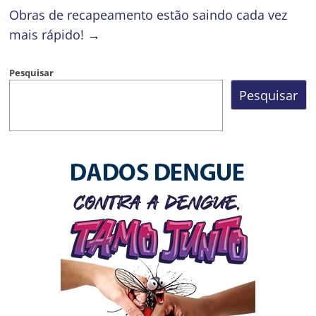
Obras de recapeamento estão saindo cada vez
mais rápido!
→
Pesquisar
Pesquisar