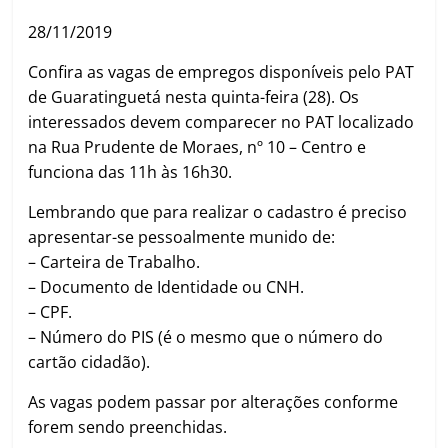
28/11/2019
Confira as vagas de empregos disponíveis pelo PAT
de Guaratinguetá nesta quinta-feira (28). Os
interessados devem comparecer no PAT localizado
na Rua Prudente de Moraes, nº 10 – Centro e
funciona das 11h às 16h30.
Lembrando que para realizar o cadastro é preciso
apresentar-se pessoalmente munido de:
– Carteira de Trabalho.
– Documento de Identidade ou CNH.
– CPF.
– Número do PIS (é o mesmo que o número do
cartão cidadão).
As vagas podem passar por alterações conforme
forem sendo preenchidas.