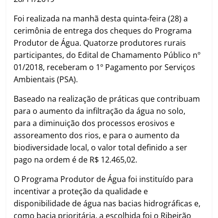
Foi realizada na manhã desta quinta-feira (28) a
cerimônia de entrega dos cheques do Programa
Produtor de Água. Quatorze produtores rurais
participantes, do Edital de Chamamento Público nº
01/2018, receberam o 1º Pagamento por Serviços
Ambientais (PSA).
Baseado na realização de práticas que contribuam
para o aumento da infiltração da água no solo,
para a diminuição dos processos erosivos e
assoreamento dos rios, e para o aumento da
biodiversidade local, o valor total definido a ser
pago na ordem é de R$ 12.465,02.
O Programa Produtor de Água foi instituído para
incentivar a proteção da qualidade e
disponibilidade de água nas bacias hidrográficas e,
como bacia prioritária, a escolhida foi o Ribeirão