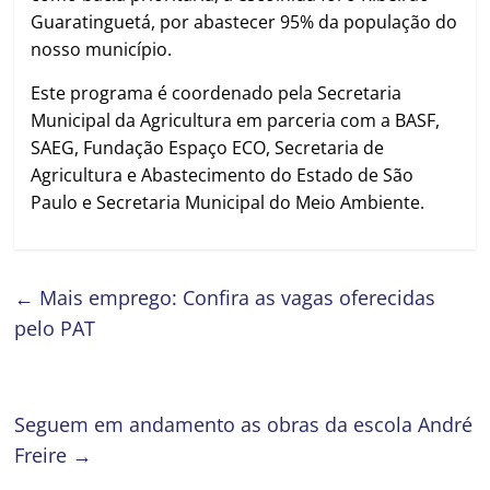
Guaratinguetá, por abastecer 95% da população do
nosso município.
Este programa é coordenado pela Secretaria
Municipal da Agricultura em parceria com a BASF,
SAEG, Fundação Espaço ECO, Secretaria de
Agricultura e Abastecimento do Estado de São
Paulo e Secretaria Municipal do Meio Ambiente.
←
Mais emprego: Confira as vagas oferecidas
pelo PAT
Seguem em andamento as obras da escola André
Freire
→