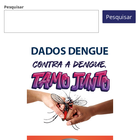
Pesquisar
Pesquisar