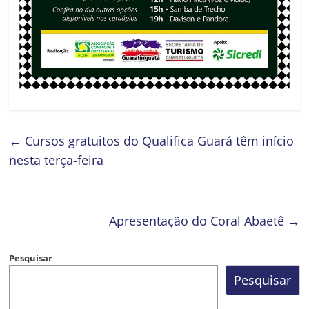
←
Cursos gratuitos do Qualifica Guará têm início
nesta terça-feira
Apresentação do Coral Abaetê
→
Pesquisar
Pesquisar