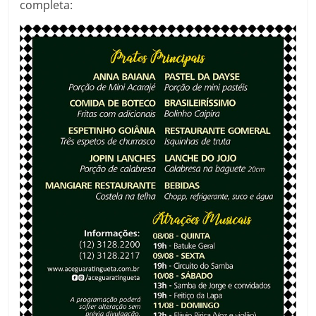
completa: