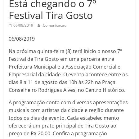
Está chegando o 7º
Festival Tira Gosto
06/08/2019
Comunicacao
06/08/2019
Na próxima quinta-feira (8) terá início o nosso 7º
Festival de Tira Gosto em uma parceria entre
Prefeitura Municipal e a Associação Comercial e
Empresarial da cidade. O evento acontece entre os
dias 8 a 11 de agosto das 10h às 22h na Praça
Conselheiro Rodrigues Alves, no Centro Histórico.
A programação conta com diversas apresentações
musicais com artistas da cidade e região durante
todos os dias de evento. Cada estabelecimento
oferecerá um prato principal de Tira Gosto ao
preço de R$ 20,00. Confira a programação