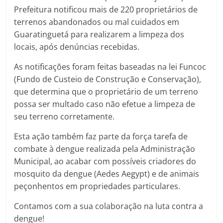
Prefeitura notificou mais de 220 proprietários de
terrenos abandonados ou mal cuidados em
Guaratinguetá para realizarem a limpeza dos
locais, após denúncias recebidas.
As notificações foram feitas baseadas na lei Funcoc
(Fundo de Custeio de Construção e Conservação),
que determina que o proprietário de um terreno
possa ser multado caso não efetue a limpeza de
seu terreno corretamente.
Esta ação também faz parte da força tarefa de
combate à dengue realizada pela Administração
Municipal, ao acabar com possíveis criadores do
mosquito da dengue (Aedes Aegypt) e de animais
peçonhentos em propriedades particulares.
Contamos com a sua colaboração na luta contra a
dengue!