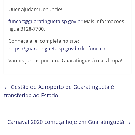
Quer ajudar? Denuncie!
funcoc@guaratingueta.sp.gov.br
Mais informações
ligue 3128-7700.
Conheça a lei completa no site:
https://guaratingueta.sp.gov.br/lei-funcoc/
Vamos juntos por uma Guaratinguetá mais limpa!
←
Gestão do Aeroporto de Guaratinguetá é
transferida ao Estado
Carnaval 2020 começa hoje em Guaratinguetá
→