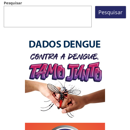
Pesquisar
Pesquisar