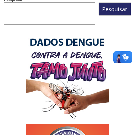
Pesquisar