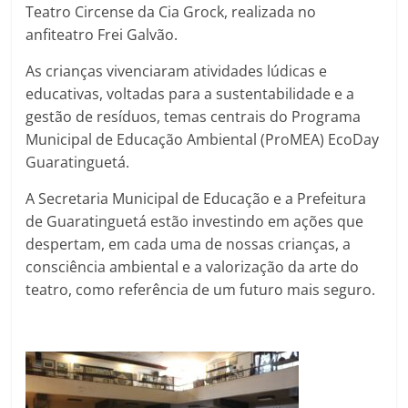
Teatro Circense da Cia Grock, realizada no
anfiteatro Frei Galvão.
As crianças vivenciaram atividades lúdicas e
educativas, voltadas para a sustentabilidade e a
gestão de resíduos, temas centrais do Programa
Municipal de Educação Ambiental (ProMEA) EcoDay
Guaratinguetá.
A Secretaria Municipal de Educação e a Prefeitura
de Guaratinguetá estão investindo em ações que
despertam, em cada uma de nossas crianças, a
consciência ambiental e a valorização da arte do
teatro, como referência de um futuro mais seguro.