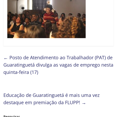
←
Posto de Atendimento ao Trabalhador (PAT) de
Guaratinguetá divulga as vagas de emprego nesta
quinta-feira (17)
Educação de Guaratinguetá é mais uma vez
destaque em premiação da FLUPP!
→
Pesquisar