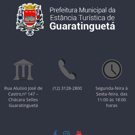
Rua Aluísio José de
(12) 3128-2800
Segunda-feira à
Castro,nº 147 –
Sexta-feira, das
Chácara Selles
11:00 às 18:00
Guaratinguetá
horas