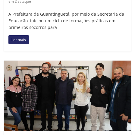
em Destaque
A Prefeitura de Guaratinguetá, por meio da Secretaria da
Educação, iniciou um ciclo de formações práticas em
primeiros socorros para
Ler mais