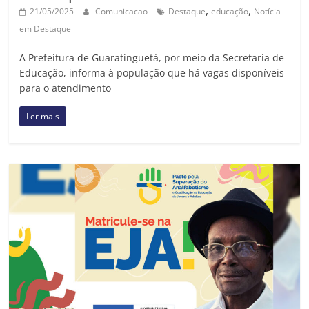
,
,
21/05/2025
Comunicacao
Destaque
educação
Notícia
em Destaque
A Prefeitura de Guaratinguetá, por meio da Secretaria de
Educação, informa à população que há vagas disponíveis
para o atendimento
Ler mais