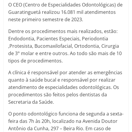
O CEO (Centro de Especialidades Odontológicas) de
Guaratinguetá realizou 16.081 mil atendimentos
neste primeiro semestre de 2023.
Dentre os procedimentos mais realizados, estão:
Endodontia, Pacientes Especiais, Periodontia
,Protesista, Bucomaxilofacial, Ortodontia, Cirurgia
de 3° molar e entre outros. Ao todo são mais de 10
tipos de procedimentos.
A clínica é responsável por atender as emergências
quanto à saúde bucal e responsável por realizar
atendimento de especialidades odontológicas. Os
procedimentos são feitos pelos dentistas da
Secretaria da Saúde.
O ponto odontológico funciona de segunda a sexta-
feira das 7h às 20h, localizado na Avenida Doutor
Antônio da Cunha, 297 – Beira Rio. Em caso de