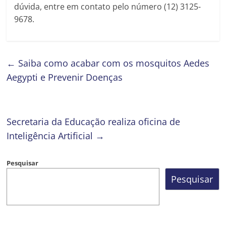
dúvida, entre em contato pelo número (12) 3125-
9678.
←
Saiba como acabar com os mosquitos Aedes
Aegypti e Prevenir Doenças
Secretaria da Educação realiza oficina de
Inteligência Artificial
→
Pesquisar
Pesquisar