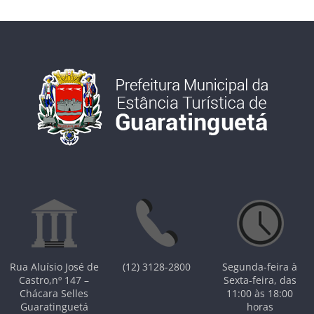
Rua Aluísio José de
(12) 3128-2800
Segunda-feira à
Castro,nº 147 –
Sexta-feira, das
Chácara Selles
11:00 às 18:00
Guaratinguetá
horas