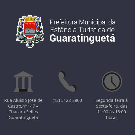
Rua Aluísio José de
(12) 3128-2800
Segunda-feira à
Castro,nº 147 –
Sexta-feira, das
Chácara Selles
11:00 às 18:00
Guaratinguetá
horas