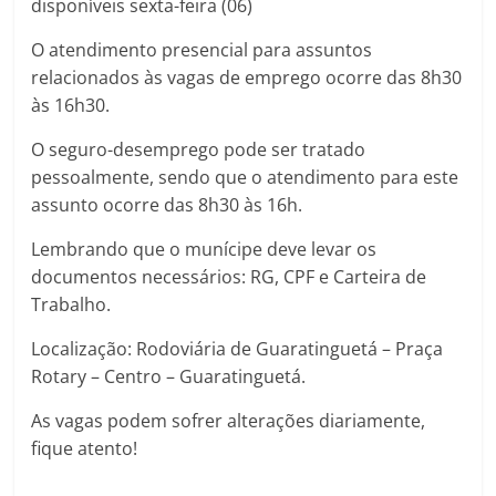
disponíveis sexta-feira (06)
O atendimento presencial para assuntos
relacionados às vagas de emprego ocorre das 8h30
às 16h30.
O seguro-desemprego pode ser tratado
pessoalmente, sendo que o atendimento para este
assunto ocorre das 8h30 às 16h.
Lembrando que o munícipe deve levar os
documentos necessários: RG, CPF e Carteira de
Trabalho.
Localização: Rodoviária de Guaratinguetá – Praça
Rotary – Centro – Guaratinguetá.
As vagas podem sofrer alterações diariamente,
fique atento!