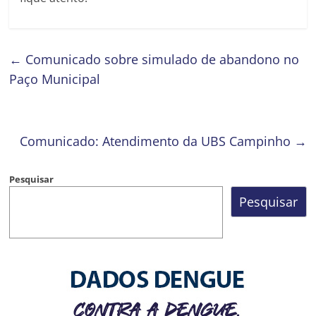
←
Comunicado sobre simulado de abandono no
Paço Municipal
Comunicado: Atendimento da UBS Campinho
→
Pesquisar
Pesquisar