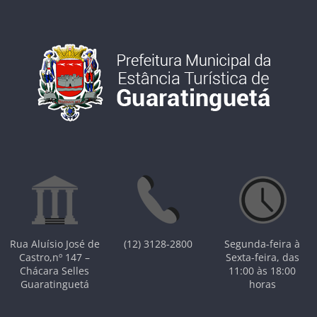
Rua Aluísio José de
(12) 3128-2800
Segunda-feira à
Castro,nº 147 –
Sexta-feira, das
Chácara Selles
11:00 às 18:00
Guaratinguetá
horas