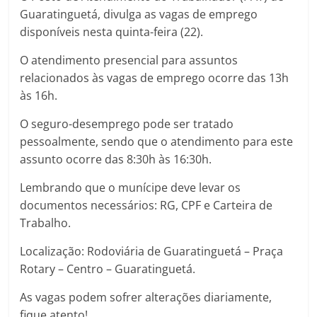
Guaratinguetá, divulga as vagas de emprego
disponíveis nesta quinta-feira (22).
O
atendimento presencial para assuntos
relacionados às vagas de emprego ocorre das 13h
às 16h.
O seguro-desemprego pode ser tratado
pessoalmente, sendo que o atendimento para este
assunto ocorre das 8:30h às 16:30h.
Lembrando que o munícipe deve levar os
documentos necessários: RG, CPF e Carteira de
Trabalho.
Localização: Rodoviária de Guaratinguetá – Praça
Rotary – Centro – Guaratinguetá.
As vagas podem sofrer alterações diariamente,
fique atento!