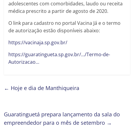
adolescentes com comorbidades, laudo ou receita
médica prescrito a partir de agosto de 2020.
O link para cadastro no portal Vacina Já e o termo
de autorização estão disponíveis abaixo:
https://vacinaja.sp.gov.br/
https://guaratingueta.sp.gov.br/…/Termo-de-
Autorizacao…
←
Hoje e dia de Manthiqueira
Guaratinguetá prepara lançamento da sala do
empreendedor para o mês de setembro
→