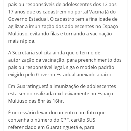
pais ou responsáveis de adolescentes dos 12 aos
17 anos que os cadastrem no portal Vacina Já do
Governo Estadual. O cadastro tem a finalidade de
agilizar a imunização dos adolescentes no Espaço
Multiuso, evitando filas e tornando a vacinação
mais rápida.
A Secretaria solicita ainda que o termo de
autorização da vacinação, para preenchimento dos
pais ou responsável legal, siga o modelo padrão
exigido pelo Governo Estadual anexado abaixo.
Em Guaratinguetá a imunização de adolescentes
esta sendo realizada exclusivamente no Espaço
Multiuso das 8hr às 16hr.
É necessário levar documento com foto que
contenha o número do CPF, cartão SUS
referenciado em Guaratinguetá e, para