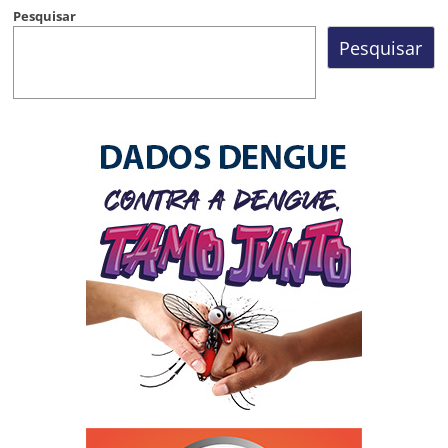
Pesquisar
Pesquisar