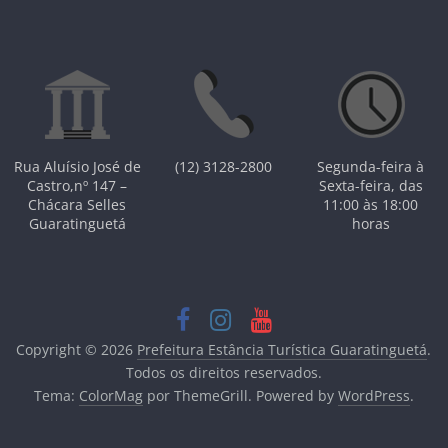
Rua Aluísio José de
(12) 3128-2800
Segunda-feira à
Castro,nº 147 –
Sexta-feira, das
Chácara Selles
11:00 às 18:00
Guaratinguetá
horas
Copyright © 2026
Prefeitura Estância Turística Guaratinguetá
.
Todos os direitos reservados.
Tema:
ColorMag
por ThemeGrill. Powered by
WordPress
.