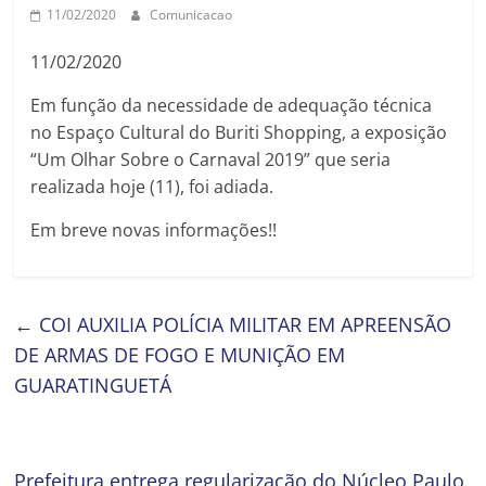
11/02/2020
Comunicacao
11/02/2020
Em função da necessidade de adequação técnica
no Espaço Cultural do Buriti Shopping, a exposição
“Um Olhar Sobre o Carnaval 2019” que seria
realizada hoje (11), foi adiada.
Em breve novas informações!!
←
COI AUXILIA POLÍCIA MILITAR EM APREENSÃO
DE ARMAS DE FOGO E MUNIÇÃO EM
GUARATINGUETÁ
Prefeitura entrega regularização do Núcleo Paulo