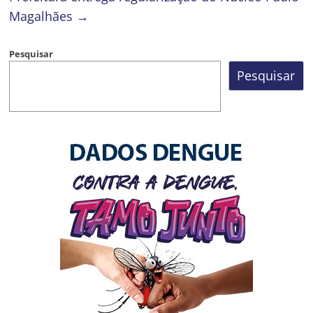
Magalhães
→
Pesquisar
Pesquisar