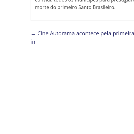
morte do primeiro Santo Brasileiro.
←
Cine Autorama acontece pela primeira
in