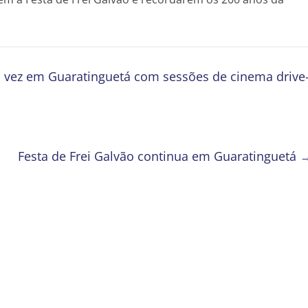
 vez em Guaratinguetá com sessões de cinema drive
Festa de Frei Galvão continua em Guaratinguetá