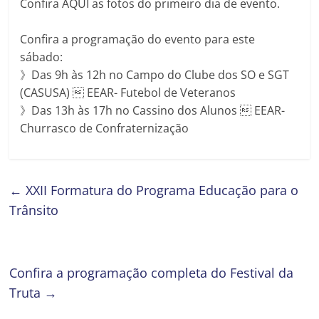
Confira AQUI as fotos do primeiro dia de evento.
Confira a programação do evento para este
sábado:
》Das 9h às 12h no Campo do Clube dos SO e SGT
(CASUSA)  EEAR- Futebol de Veteranos
》Das 13h às 17h no Cassino dos Alunos  EEAR-
Churrasco de Confraternização
←
XXII Formatura do Programa Educação para o
Trânsito
Confira a programação completa do Festival da
Truta
→