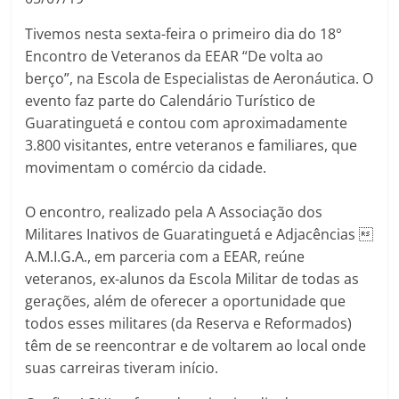
Tivemos nesta sexta-feira o primeiro dia do 18°
Encontro de Veteranos da EEAR “De volta ao
berço”, na Escola de Especialistas de Aeronáutica. O
evento faz parte do Calendário Turístico de
Guaratinguetá e contou com aproximadamente
3.800 visitantes, entre veteranos e familiares, que
movimentam o comércio da cidade.
O encontro, realizado pela A Associação dos
Militares Inativos de Guaratinguetá e Adjacências 
A.M.I.G.A., em parceria com a EEAR, reúne
veteranos, ex-alunos da Escola Militar de todas as
gerações, além de oferecer a oportunidade que
todos esses militares (da Reserva e Reformados)
têm de se reencontrar e de voltarem ao local onde
suas carreiras tiveram início.