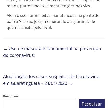
matos, patrolamento e manutenções nas vias.
Além disso, foram feitas manutenções na ponte do
bairro Vila São José, melhorando a segurança de
quem transita pelo local.
←
Uso de máscara é fundamental na prevenção
do coronavírus!
Atualização dos casos suspeitos de Coronavírus
em Guaratinguetá – 24/04/2020
→
Pesquisar
Pesquisar