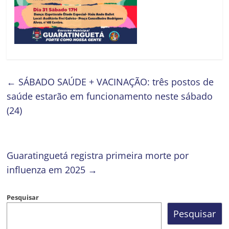
←
SÁBADO SAÚDE + VACINAÇÃO: três postos de
saúde estarão em funcionamento neste sábado
(24)
Guaratinguetá registra primeira morte por
influenza em 2025
→
Pesquisar
Pesquisar