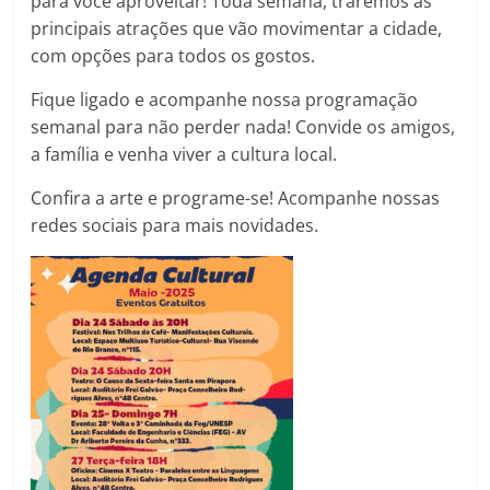
para você aproveitar! Toda semana, traremos as
principais atrações que vão movimentar a cidade,
com opções para todos os gostos.
Fique ligado e acompanhe nossa programação
semanal para não perder nada! Convide os amigos,
a família e venha viver a cultura local.
Confira a arte e programe-se! Acompanhe nossas
redes sociais para mais novidades.