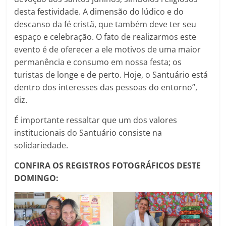
desta festividade. A dimensão do lúdico e do
descanso da fé cristã, que também deve ter seu
espaço e celebração. O fato de realizarmos este
evento é de oferecer a ele motivos de uma maior
permanência e consumo em nossa festa; os
turistas de longe e de perto. Hoje, o Santuário está
dentro dos interesses das pessoas do entorno’’,
diz.
É importante ressaltar que um dos valores
institucionais do Santuário consiste na
solidariedade.
CONFIRA OS REGISTROS FOTOGRÁFICOS DESTE
DOMINGO: