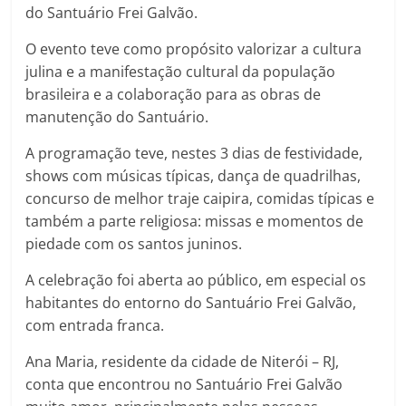
do Santuário Frei Galvão.
O evento teve como propósito valorizar a cultura
julina e a manifestação cultural da população
brasileira e a colaboração para as obras de
manutenção do Santuário.
A programação teve, nestes 3 dias de festividade,
shows com músicas típicas, dança de quadrilhas,
concurso de melhor traje caipira, comidas típicas e
também a parte religiosa: missas e momentos de
piedade com os santos juninos.
A celebração foi aberta ao público, em especial os
habitantes do entorno do Santuário Frei Galvão,
com entrada franca.
Ana Maria, residente da cidade de Niterói – RJ,
conta que encontrou no Santuário Frei Galvão