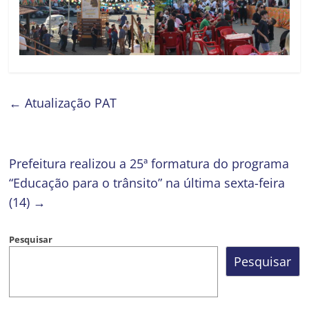
←
Atualização PAT
Prefeitura realizou a 25ª formatura do programa
“Educação para o trânsito” na última sexta-feira
(14)
→
Pesquisar
Pesquisar