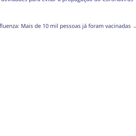
luenza: Mais de 10 mil pessoas já foram vacinadas