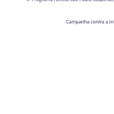
Campanha contra a inf