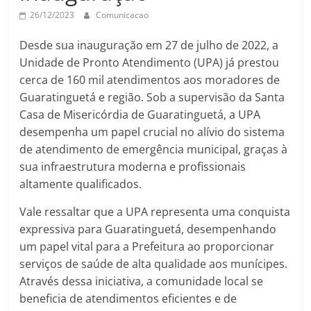
26/12/2023
Comunicacao
Desde sua inauguração em 27 de julho de 2022, a
Unidade de Pronto Atendimento (UPA) já prestou
cerca de 160 mil atendimentos aos moradores de
Guaratinguetá e região. Sob a supervisão da Santa
Casa de Misericórdia de Guaratinguetá, a UPA
desempenha um papel crucial no alívio do sistema
de atendimento de emergência municipal, graças à
sua infraestrutura moderna e profissionais
altamente qualificados.
Vale ressaltar que a UPA representa uma conquista
expressiva para Guaratinguetá, desempenhando
um papel vital para a Prefeitura ao proporcionar
serviços de saúde de alta qualidade aos munícipes.
Através dessa iniciativa, a comunidade local se
beneficia de atendimentos eficientes e de