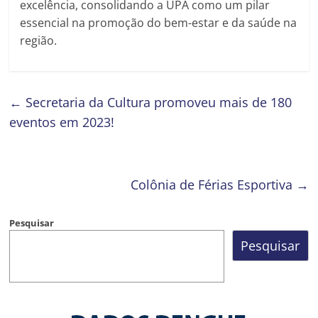
excelência, consolidando a UPA como um pilar
essencial na promoção do bem-estar e da saúde na
região.
←
Secretaria da Cultura promoveu mais de 180
eventos em 2023!
Colônia de Férias Esportiva
→
Pesquisar
Pesquisar