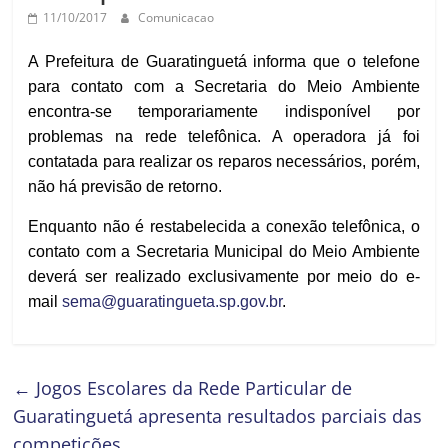
11/10/2017
Comunicacao
A Prefeitura de Guaratinguetá informa que o telefone
para contato com a Secretaria do Meio Ambiente
encontra-se temporariamente indisponível por
problemas na rede telefônica. A operadora já foi
contatada para realizar os reparos necessários, porém,
não há previsão de retorno.
Enquanto não é restabelecida a conexão telefônica, o
contato com a Secretaria Municipal do Meio Ambiente
deverá ser realizado exclusivamente por meio do e-
mail
sema@guaratingueta.sp.gov.br
.
←
Jogos Escolares da Rede Particular de
Guaratinguetá apresenta resultados parciais das
competições