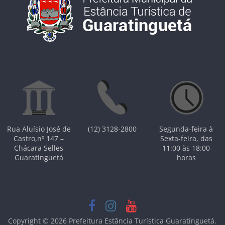
Rua Aluísio José de
(12) 3128-2800
Segunda-feira à
Castro,nº 147 –
Sexta-feira, das
Chácara Selles
11:00 às 18:00
Guaratinguetá
horas
Copyright © 2026
Prefeitura Estância Turística Guaratinguetá
.