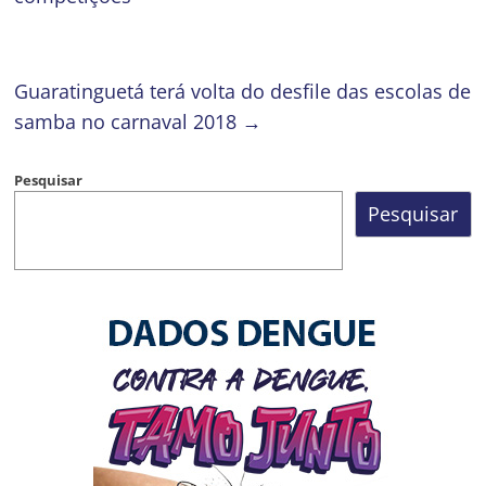
Guaratinguetá terá volta do desfile das escolas de
samba no carnaval 2018
→
Pesquisar
Pesquisar