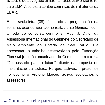
SAEG, e do advogado ambiental, José Sávio Monteiro,
da SEMA. A palestra contou com mais de mil alunos da
EEAR.
E na sexta-feira (08), fechando a programação da
semana, ocorreu reunião no restaurante Gomeral, com
a roda de conversa com o sr. Paul J. Dale, da
Assessoria Internacional do Gabinete do Secretário de
Meio Ambiente do Estado de São Paulo. Ele
apresentou o trabalho desenvolvido pela Fundação
Florestal junto à comunidade do Gomeral, com o tema
“Do passado para o futuro”, diante da proposta de
implantação da Estrada Parque. Estiveram presentes
no evento o Prefeito Marcus Soliva, secretários e
assessores.
←
Gomeral recebe patrolamento para o Festival