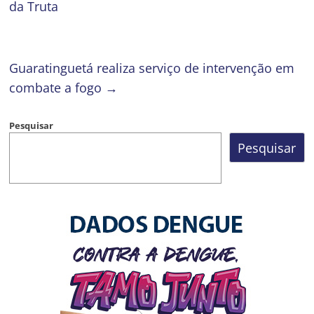
da Truta
Guaratinguetá realiza serviço de intervenção em
combate a fogo
→
Pesquisar
Pesquisar