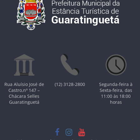
Rua Aluísio José de
(12) 3128-2800
Segunda-feira à
Castro,nº 147 –
Sexta-feira, das
Chácara Selles
11:00 às 18:00
Guaratinguetá
horas