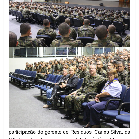
participação do gerente de Resíduos, Carlos Silva, da