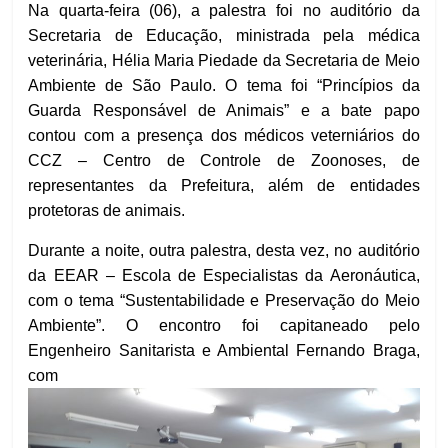
Na quarta-feira (06), a palestra foi no auditório da
Secretaria de Educação, ministrada pela médica
veterinária, Hélia Maria Piedade da Secretaria de Meio
Ambiente de São Paulo. O tema foi “Princípios da
Guarda Responsável de Animais” e a bate papo
contou com a presença dos médicos veterniários do
CCZ – Centro de Controle de Zoonoses, de
representantes da Prefeitura, além de entidades
protetoras de animais.
Durante a noite, outra palestra, desta vez, no auditório
da EEAR – Escola de Especialistas da Aeronáutica,
com o tema “Sustentabilidade e Preservação do Meio
Ambiente”. O encontro foi capitaneado pelo
Engenheiro Sanitarista e Ambiental Fernando Braga,
com